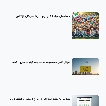
استفاده از همراه بانک و اینترنت بانک در خارج از کشور
آموزش کامل دسترسی به سایت بیمه کوثر در خارج از کشور
دسترسی به سایت بیمه البرز در خارج از کشور؛ راهنمای کامل