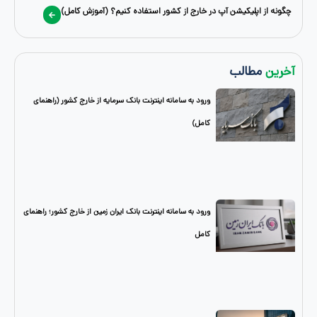
اپلیکیشن آپ در خارج از کشور استفاده کنیم؟ (آموزش کامل)
طالب
ورود به سامانه اینترنت بانک سرمایه از خارج کشور (راهنمای
کامل)
ورود به سامانه اینترنت بانک ایران زمین از خارج کشور؛ راهنمای
کامل