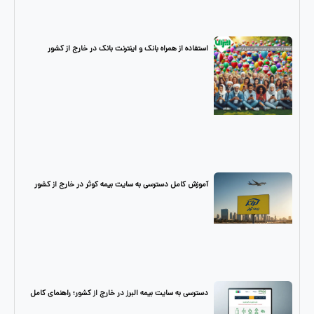
استفاده از همراه بانک و اینترنت بانک در خارج از کشور
آموزش کامل دسترسی به سایت بیمه کوثر در خارج از کشور
دسترسی به سایت بیمه البرز در خارج از کشور؛ راهنمای کامل