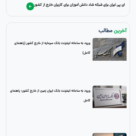
ن برای شبکه شاد دانش آموزان برای کاربران خارج از کشور
طالب
ورود به سامانه اینترنت بانک سرمایه از خارج کشور (راهنمای
کامل)
ورود به سامانه اینترنت بانک ایران زمین از خارج کشور؛ راهنمای
کامل