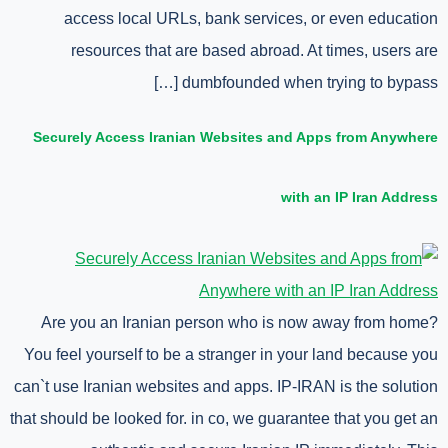
access local URLs, bank services, or even education
resources that are based abroad. At times, users are
dumbfounded when trying to bypass […]
Securely Access Iranian Websites and Apps from Anywhere
with an IP Iran Address
Are you an Iranian person who is now away from home?
You feel yourself to be a stranger in your land because you
can`t use Iranian websites and apps. IP-IRAN is the solution
that should be looked for. in co, we guarantee that you get an