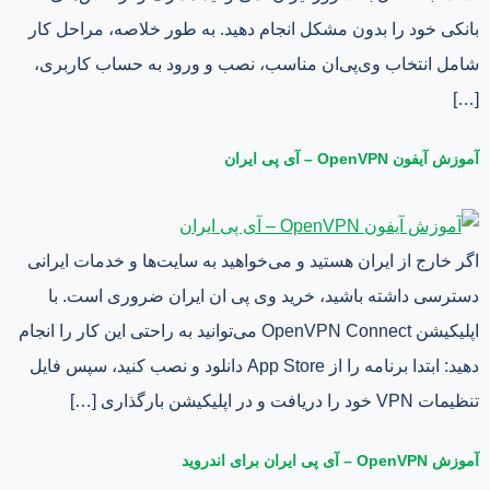
بانکی خود را بدون مشکل انجام دهید. به طور خلاصه، مراحل کار
شامل انتخاب وی‌پی‌ان مناسب، نصب و ورود به حساب کاربری،
[…]
آموزش آیفون OpenVPN – آی پی ایران
اگر خارج از ایران هستید و می‌خواهید به سایت‌ها و خدمات ایرانی
دسترسی داشته باشید، خرید وی پی ان ایران ضروری است. با
اپلیکیشن OpenVPN Connect می‌توانید به راحتی این کار را انجام
دهید: ابتدا برنامه را از App Store دانلود و نصب کنید، سپس فایل
تنظیمات VPN خود را دریافت و در اپلیکیشن بارگذاری […]
آموزش OpenVPN – آی پی ایران برای اندروید