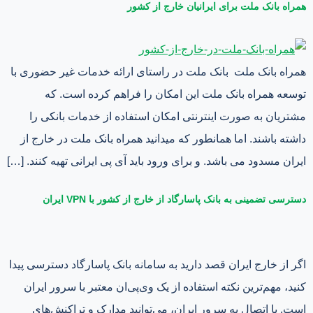
همراه بانک ملت برای ایرانیان خارج از کشور
همراه بانک ملت بانک ملت در راستای ارائه خدمات غیر حضوری با
توسعه همراه بانک ملت این امکان را فراهم کرده است. که
مشتریان به صورت اینترنتی امکان استفاده از خدمات بانکی را
داشته باشند. اما همانطور که میدانید همراه بانک ملت در خارج از
ایران مسدود می باشد. و برای ورود باید آی پی ایرانی تهیه کنند. […]
دسترسی تضمینی به بانک پاسارگاد از خارج از کشور با VPN ایران
اگر از خارج ایران قصد دارید به سامانه بانک پاسارگاد دسترسی پیدا
کنید، مهم‌ترین نکته استفاده از یک وی‌پی‌ان معتبر با سرور ایران
است. با اتصال به سرور ایران، می‌توانید مدارک و تراکنش‌های