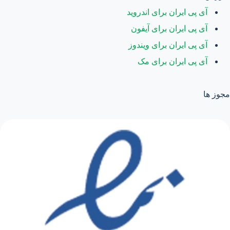
آی پی ایران برای اندروید
آی پی ایران برای آیفون
آی پی ایران برای ویندوز
آی پی ایران برای مک
مجوز ها