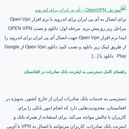
برای اتصال به آی پی ایران برای اندروید با نرم افزار Open Vpn
مراحل زیر رو پیش برید. مرحله اول: دانلود و نصب OPEN VPN
ابتدا نرم افزار Open Vpn جهت اتصال آی پی ایران برای اندروید را
از طریق لینک زیر دانلود و نصب کنید: دانلود Open Vpn از Google
Play دانلود با […]
راهنمای کامل دسترسی به اینترنت بانک صادرات در افغانستان
دسترسی به خدمات بانک صادرات ایران از خارج کشور، به‌ویژه در
افغانستان، محدودیت‌هایی دارد که انجام امور بانکی را برای
کاربران با چالش مواجه می‌کند. برای استفاده از همراه بانک و
اینترنت بانک صادرات، کاربران می‌توانند با اتصال به VPN با آی‌پی