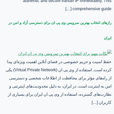
authentic and secure Iranian IP immediately. This
comprehensive guide […]
رازهای انتخاب بهترین سرویس وی پی ان برای دسترسی آزاد و امن در
ایران
حفظ امنیت و حریم خصوصی در فضای آنلاین اهمیت ویژه‌ای پیدا
کرده است. استفاده از وی پی ان (Virtual Private Network) یکی
از راه‌های مؤثر برای محافظت از اطلاعات شخصی و دسترسی
امن به اینترنت است. در ایران، به دلیل محدودیت‌های اینترنتی و
نظارت‌های گسترده، استفاده از وی پی ان ایران برای بسیاری از
کاربران […]