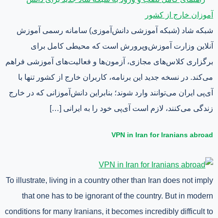
شبکه شاد (شبکه آموزشی دانش‌آموزی) سامانه رسمی آموزش
آنلاین وزارت آموزش‌وپرورش است که محیطی کامل برای
برگزاری کلاس‌های مجازی، آزمون‌ها و فعالیت‌های آموزشی فراهم
می‌کند. در نسخه جدید این برنامه، کاربران خارج از کشور تنها با
آی‌پی ایران می‌توانند وارد شوند؛ بنابراین دانش‌آموزانی که در خارج
زندگی می‌کنند، لازم است آی‌پی خود را به ایرانی […]
VPN in Iran for Iranians abroad
To illustrate, living in a country other than Iran does not imply
that one has to be ignorant of the country. But in modern
conditions for many Iranians, it becomes incredibly difficult to