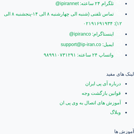
تلگرام ۲۴ ساعته: ipirannet@
تماس تلفنی (شنبه الی چهارشنبه ۸ الی ۱۴-پنجشنبه ۸ الی
۱۲): ۰۲۱۹۱۶۹۱۹۳۴
اینستاگرام: ipiranco@
ایمیل: support@ip-iran.co
واتساپ ۲۴ ساعته: ۹۸۹۹۱۰۷۳۱۲۹۱
لینک های مفید
درباره آی پی ایران
قوانین بازگشت وجه
آموزش های اتصال به وی پی ان
وبلاگ
آموزش ها