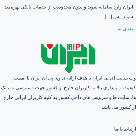
ایران وارد سامانه شوند و بدون محدودیت از خدمات بانکی بهره‌مند
شوند. پس […]
بعدی
←
وب سایت ای پی ایران با هدف ارائه ی وی پی ان ایران با امنیت،
کیفیت و پایداری بالا به کاربران خارج از کشور جهت دسترسی به بانک
ها، سایت ها و سرویس های داخل کشور به کلیه کاربران ایرانی خارج
از کشور می باشد
ارتباط با ما