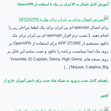
آموزش کامل اتصال به IP ایران در مک با استفاده از OpenVPN
برای اتصال openvpn ای پی ایران برای مک لطفا مراحل زیر را
انجام دهید. 1.نصب نرم افزار openvpn ای پی ایران برای مک
دانلود مستقیم از APP STORE برای استفاده از OpenVPN بر
روی مک ابتدا میبایست برنامه را دانلود و نصب نمایید.این فایل بر
روی نسخه های Yosemite, El Capitan, Sierra, High Sierra,
Mojave, Catalina, Big […]
راهنمای کامل نصب و ورود به شبکه شاد جدید برای دانش آموزان خارج از
کشور