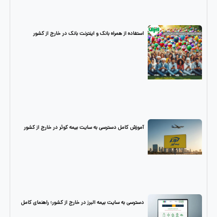
استفاده از همراه بانک و اینترنت بانک در خارج از کشور
آموزش کامل دسترسی به سایت بیمه کوثر در خارج از کشور
دسترسی به سایت بیمه البرز در خارج از کشور؛ راهنمای کامل