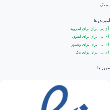
وبلاگ
آموزش ها
آی پی ایران برای اندروید
آی پی ایران برای آیفون
آی پی ایران برای ویندوز
آی پی ایران برای مک
مجوز ها