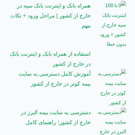
همراه بانک و اینترنت بانک سپه در
خارج از کشور | مراحل ورود + نکات
مهم
استفاده از همراه بانک و اینترنت بانک
در خارج از کشور
آموزش کامل دسترسی به سایت
بیمه کوثر در خارج از کشور
دسترسی به سایت بیمه البرز در
خارج از کشور؛ راهنمای کامل