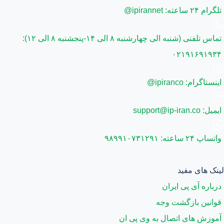
تلگرام ۲۴ ساعته: ipirannet@
تماس تلفنی (شنبه الی چهارشنبه ۸ الی ۱۴-پنجشنبه ۸ الی ۱۲):
۰۲۱۹۱۶۹۱۹۳۴
اینستاگرام: ipiranco@
ایمیل: support@ip-iran.co
واتساپ ۲۴ ساعته: ۹۸۹۹۱۰۷۳۱۲۹۱
لینک های مفید
درباره آی پی ایران
قوانین بازگشت وجه
آموزش های اتصال به وی پی ان