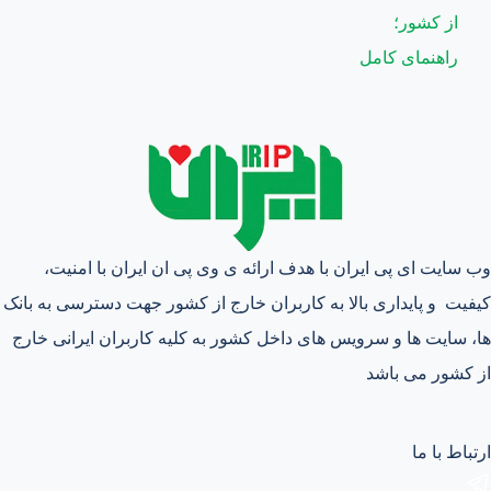
وب سایت ای پی ایران با هدف ارائه ی وی پی ان ایران با امنیت،
کیفیت و پایداری بالا به کاربران خارج از کشور جهت دسترسی به بانک
ها، سایت ها و سرویس های داخل کشور به کلیه کاربران ایرانی خارج
از کشور می باشد
ارتباط با ما