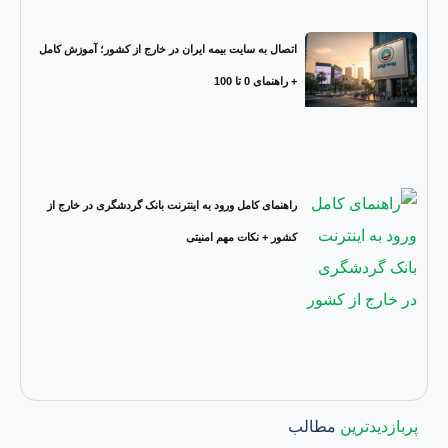
اتصال به سایت بیمه ایران در خارج از کشور؛ آموزش کامل
+ راهنمای 0 تا 100
راهنمای کامل ورود به اینترنت بانک گردشگری در خارج از
کشور + نکات مهم امنیتی
پربازدیدترین
مطالب