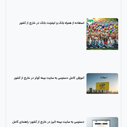
استفاده از همراه بانک و اینترنت بانک در خارج از کشور
آموزش کامل دسترسی به سایت بیمه کوثر در خارج از کشور
دسترسی به سایت بیمه البرز در خارج از کشور؛ راهنمای کامل