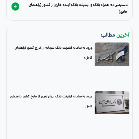
 همراه بانک و اینترنت بانک آینده خارج از کشور (راهنمای
طالب
ورود به سامانه اینترنت بانک سرمایه از خارج کشور (راهنمای
کامل)
ورود به سامانه اینترنت بانک ایران زمین از خارج کشور؛ راهنمای
کامل