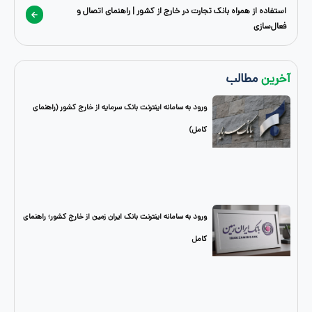
 همراه بانک تجارت در خارج از کشور | راهنمای اتصال و
طالب
ورود به سامانه اینترنت بانک سرمایه از خارج کشور (راهنمای
کامل)
ورود به سامانه اینترنت بانک ایران زمین از خارج کشور؛ راهنمای
کامل