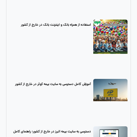
استفاده از همراه بانک و اینترنت بانک در خارج از کشور
آموزش کامل دسترسی به سایت بیمه کوثر در خارج از کشور
دسترسی به سایت بیمه البرز در خارج از کشور؛ راهنمای کامل