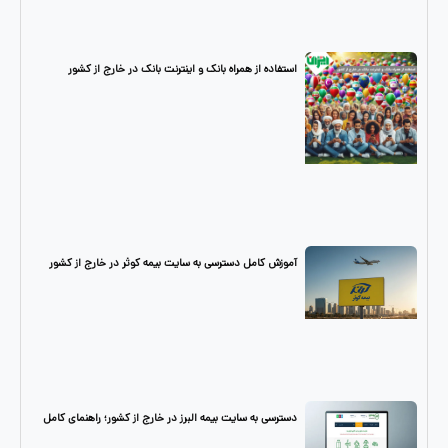
استفاده از همراه بانک و اینترنت بانک در خارج از کشور
آموزش کامل دسترسی به سایت بیمه کوثر در خارج از کشور
دسترسی به سایت بیمه البرز در خارج از کشور؛ راهنمای کامل