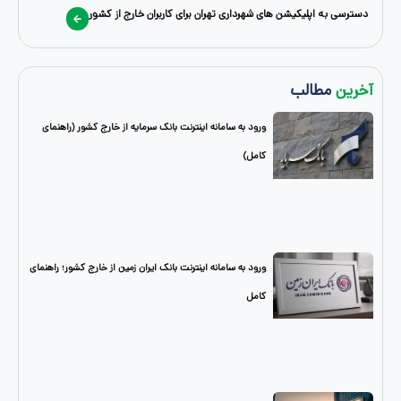
اپلیکیشن‌ های شهرداری تهران برای کاربران خارج از کشور
طالب
ورود به سامانه اینترنت بانک سرمایه از خارج کشور (راهنمای
کامل)
ورود به سامانه اینترنت بانک ایران زمین از خارج کشور؛ راهنمای
کامل