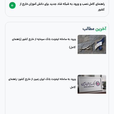
امل نصب و ورود به شبکه شاد جدید برای دانش آموزان خارج از
طالب
ورود به سامانه اینترنت بانک سرمایه از خارج کشور (راهنمای
کامل)
ورود به سامانه اینترنت بانک ایران زمین از خارج کشور؛ راهنمای
کامل