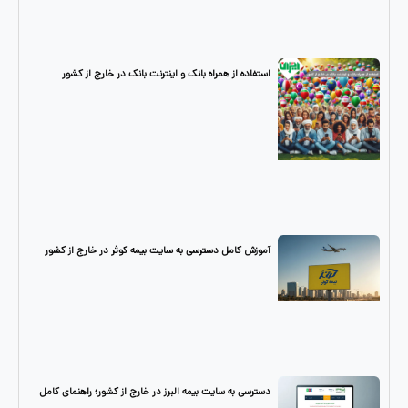
استفاده از همراه بانک و اینترنت بانک در خارج از کشور
آموزش کامل دسترسی به سایت بیمه کوثر در خارج از کشور
دسترسی به سایت بیمه البرز در خارج از کشور؛ راهنمای کامل