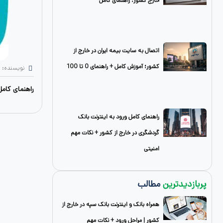
خارج کشور؛ راهنمای کامل
اتصال به سایت بیمه ایران در خارج از
کشور؛ آموزش کامل + راهنمای 0 تا 100
نویسنده: 
راهنمای کامل اتصال به آی
راهنمای کامل ورود به اینترنت بانک
گردشگری در خارج از کشور + نکات مهم
امنیتی
پربازدیدترین
مطالب
همراه بانک و اینترنت بانک سپه در خارج از
کشور | مراحل ورود + نکات مهم