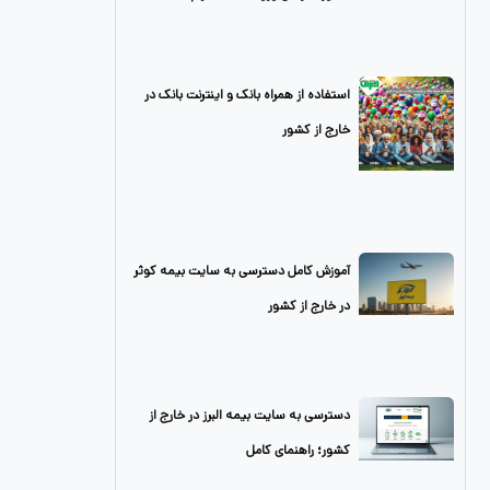
استفاده از همراه بانک و اینترنت بانک در
خارج از کشور
آموزش کامل دسترسی به سایت بیمه کوثر
در خارج از کشور
دسترسی به سایت بیمه البرز در خارج از
کشور؛ راهنمای کامل