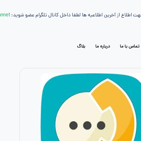
هت اطلاع از آخرین اطلاعیه ها لطفا داخل کانال تلگرام عضو شوید:
annet@
تماس با ما
درباره ما
بلاگ