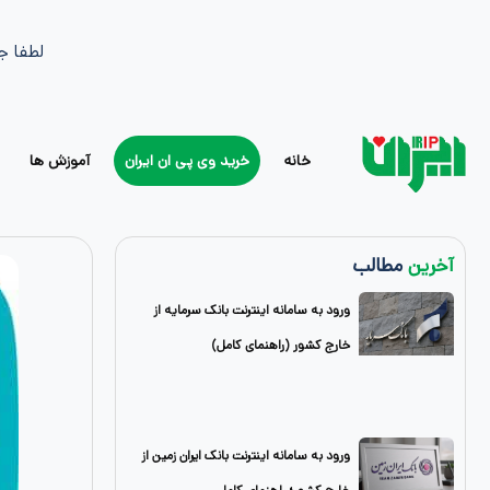
لطفا ج
خانه
خرید وی پی ان ایران
آموزش ها
آخرین
مطالب
ورود به سامانه اینترنت بانک سرمایه از
خارج کشور (راهنمای کامل)
ورود به سامانه اینترنت بانک ایران زمین از