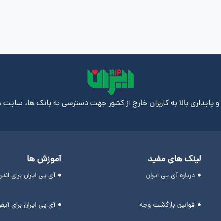
 پایداری بالا به کاربران خارج از کشور جهت دسترسی به بانک ها، سایت ه
لینک های مفید
آموزش ها
درباره آی پی ایران
آی پی ایران برای اند
قوانین بازگشت وجه
آی پی ایران برای آیف