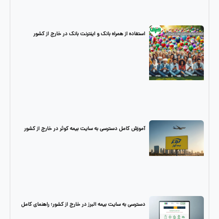
استفاده از همراه بانک و اینترنت بانک در خارج از کشور
آموزش کامل دسترسی به سایت بیمه کوثر در خارج از کشور
دسترسی به سایت بیمه البرز در خارج از کشور؛ راهنمای کامل