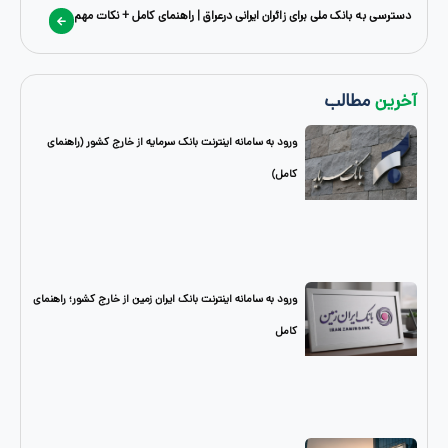
بانک ملی برای زائران ایرانی درعراق | راهنمای کامل + نکات مهم
طالب
ورود به سامانه اینترنت بانک سرمایه از خارج کشور (راهنمای
کامل)
ورود به سامانه اینترنت بانک ایران زمین از خارج کشور؛ راهنمای
کامل