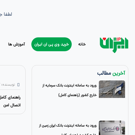
لطفا ج
خانه
خرید وی پی ان ایران
آموزش ها
آخرین
مطالب
نویسنده: 
ورود به سامانه اینترنت بانک سرمایه از
خارج کشور (راهنمای کامل)
اتصال امن
ورود به سامانه اینترنت بانک ایران زمین از