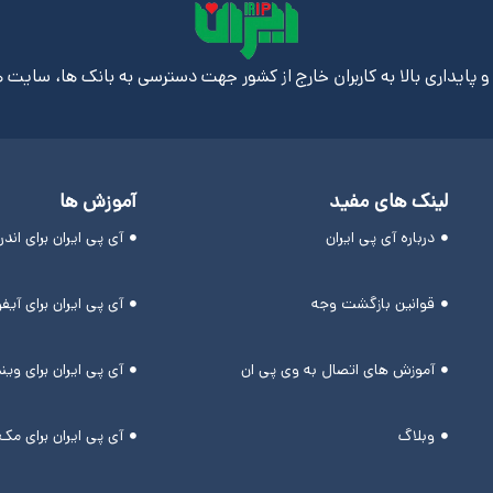
 پایداری بالا به کاربران خارج از کشور جهت دسترسی به بانک ها، سایت ه
لینک های مفید
آموزش ها
درباره آی پی ایران
آی پی ایران برای اند
قوانین بازگشت وجه
آی پی ایران برای آیف
آموزش های اتصال به وی پی ان
آی پی ایران برای وین
وبلاگ
آی پی ایران برای مک