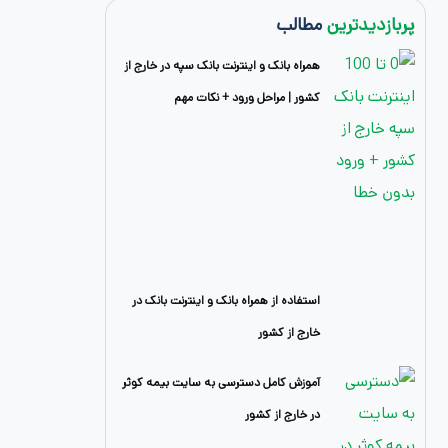
پربازدیدترین
مطالب
همراه بانک و اینترنت بانک سپه در خارج از
کشور | مراحل ورود + نکات مهم
استفاده از همراه بانک و اینترنت بانک در
خارج از کشور
آموزش کامل دسترسی به سایت بیمه کوثر
در خارج از کشور