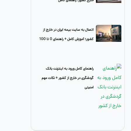
خارج کشور؛ راهنمای کامل
اتصال به سایت بیمه ایران در خارج از
کشور؛ آموزش کامل + راهنمای 0 تا 100
راهنمای کامل ورود به اینترنت بانک
گردشگری در خارج از کشور + نکات مهم
امنیتی