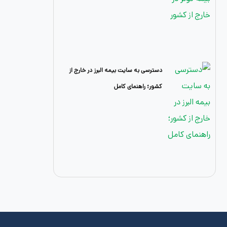
دسترسی به سایت بیمه البرز در خارج از
کشور؛ راهنمای کامل