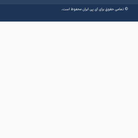
وق برای آی پی ایران محفوظ است.