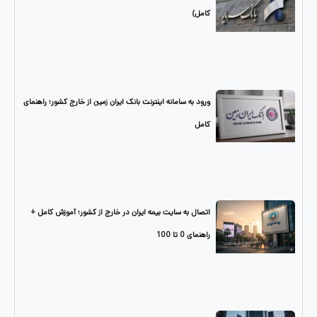
کامل)
ورود به سامانه اینترنت بانک ایران زمین از خارج کشور؛ راهنمای
کامل
اتصال به سایت بیمه ایران در خارج از کشور؛ آموزش کامل +
راهنمای 0 تا 100