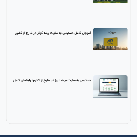
آموزش کامل دسترسی به سایت بیمه کوثر در خارج از کشور
دسترسی به سایت بیمه البرز در خارج از کشور؛ راهنمای کامل