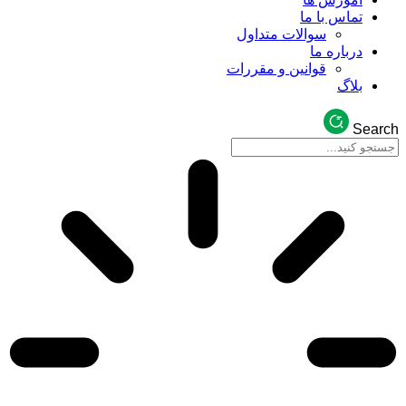
تماس با ما
سوالات متداول
درباره ما
قوانین و مقررات
بلاگ
Search