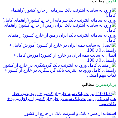
آخرین
مطالب
ورود به سامانه اینترنت بانک سرمایه از خارج کشور (راهنمای کامل)
ورود به سامانه اینترنت بانک ایران زمین از خارج کشور؛ راهنمای
کامل
اتصال به سایت بیمه ایران در خارج از کشور؛ آموزش کامل +
راهنمای 0 تا 100
راهنمای کامل ورود به اینترنت بانک گردشگری در خارج از کشور +
نکات مهم امنیتی
پربازدیدترین
مطالب
همراه بانک و اینترنت بانک سپه در خارج از کشور | مراحل ورود +
نکات مهم
استفاده از همراه بانک و اینترنت بانک در خارج از کشور