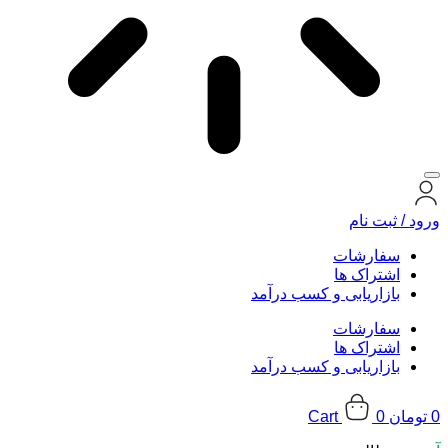
ورود / ثبت نام
سفارشات
اشتراک ها
بازاریابی و کسب درآمد
سفارشات
اشتراک ها
بازاریابی و کسب درآمد
0
تومان
0
Cart