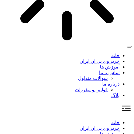
خانه
خرید وی پی ان ایران
آموزش ها
تماس با ما
سوالات متداول
درباره ما
قوانین و مقررات
بلاگ
خانه
خرید وی پی ان ایران
آموزش ها