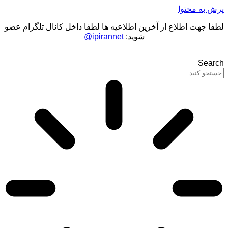
پرش به محتوا
لطفا جهت اطلاع از آخرین اطلاعیه ها لطفا داخل کانال تلگرام عضو
شوید:
ipirannet@
Search