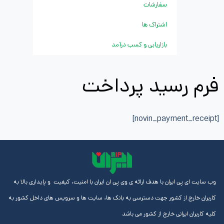
سفارشات
اشتراک ها
بازاریابی و کسب درآمد
رسید پرداخت
ایران با هدف ارائه ی وی پی ان ایران با امنیت، کیفیت و پایداری بالا به
از کشور جهت دسترسی به بانک ها، سایت ها و سرویس های داخل کشور به
رانی خارج از کشور می باشد