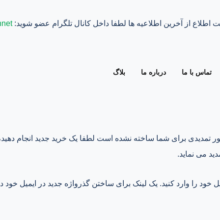
 اطلاع از آخرین اطلاعیه ها لطفا داخل کانال تلگرام عضو شوید:
nnet@
تماس با ما
درباره ما
بلاگ
ور تمدیدی برای شما ساخته نشده است لطفا یک خرید جدید انجام دهید،
ید می نماید.
ل خود را وارد کنید. یک لینک برای ساختن گذرواژه جدید در ایمیل خود د