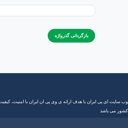
بازگردانی گذرواژه
وب سایت ای پی ایران با هدف ارائه ی وی پی ان ایران با امنیت، کیفیت
کشور می باشد