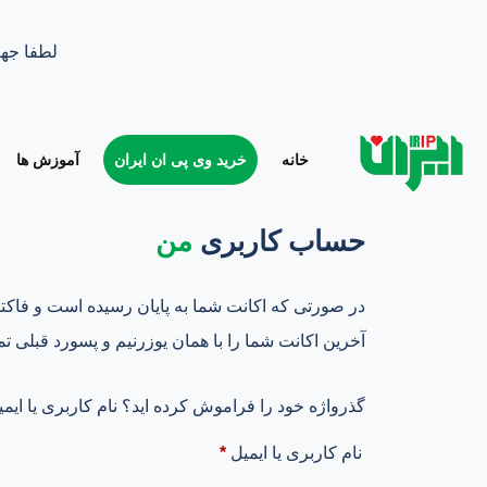
لطفا جهت
خانه
خرید وی پی ان ایران
آموزش ها
حساب کاربری
من
در صورتی که اکانت شما به پایان رسیده است و فاکت
آخرین اکانت شما را با همان یوزرنیم و پسورد قبلی تمد
گذرواژه خود را فراموش کرده اید؟ نام کاربری یا ایمی
نام کاربری یا ایمیل
*