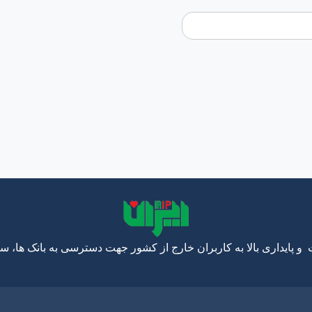
 و پایداری بالا به کاربران خارج از کشور جهت دسترسی به بانک ها، س