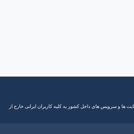
ایت ها و سرویس های داخل کشور به کلیه کاربران ایرانی خارج از