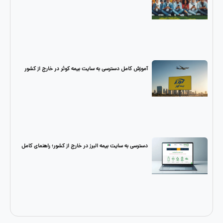
آموزش کامل دسترسی به سایت بیمه کوثر در خارج از کشور
دسترسی به سایت بیمه البرز در خارج از کشور؛ راهنمای کامل