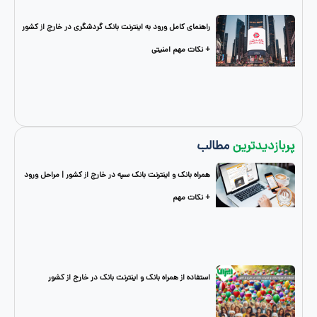
راهنمای کامل ورود به اینترنت بانک گردشگری در خارج از کشور
+ نکات مهم امنیتی
دترین
مطالب
همراه بانک و اینترنت بانک سپه در خارج از کشور | مراحل ورود
+ نکات مهم
استفاده از همراه بانک و اینترنت بانک در خارج از کشور