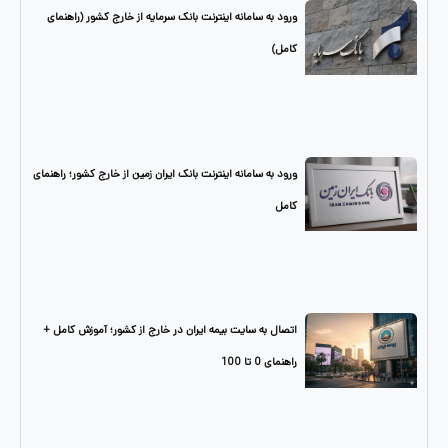
ورود به سامانه اینترنت بانک سرمایه از خارج کشور (راهنمای
کامل)
ورود به سامانه اینترنت بانک ایران زمین از خارج کشور؛ راهنمای
کامل
اتصال به سایت بیمه ایران در خارج از کشور؛ آموزش کامل +
راهنمای 0 تا 100