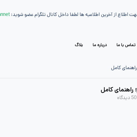
هت اطلاع از آخرین اطلاعیه ها لطفا داخل کانال تلگرام عضو شوید:
annet@
تماس با ما
درباره ما
بلاگ
 راهنمای کامل
؛ راهنمای کامل
50 دیدگاه