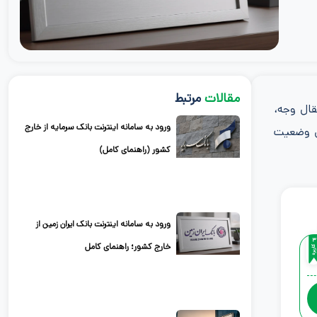
مقالات
مرتبط
تقال وجه،
ورود به سامانه اینترنت بانک سرمایه از خارج
ین وضعیت
کشور (راهنمای کامل)
ورود به سامانه اینترنت بانک ایران زمین از
خارج کشور؛ راهنمای کامل