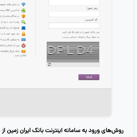
روش‌های ورود به سامانه اینترنت بانک ایران زمین از