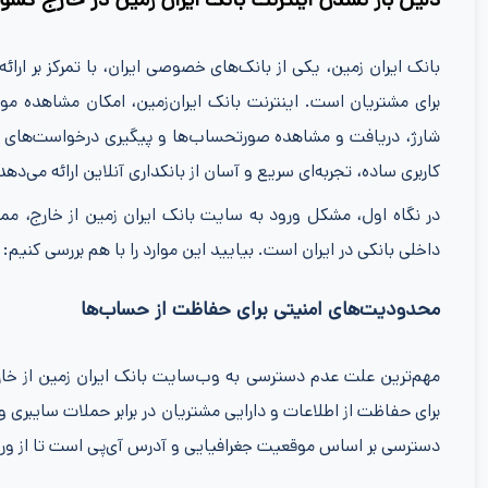
بانک ایران زمین، یکی از بانک‌های خصوصی ایران، با تمرکز بر 
برای مشتریان است. اینترنت بانک ایران‌زمین، امکان مشاهده م
شارژ، دریافت و مشاهده صورتحساب‌ها و پیگیری درخواست‌های بانکی
کاربری ساده، تجربه‌ای سریع و آسان از بانکداری آنلاین ارائه می‌دهد
در نگاه اول، مشکل ورود به سایت بانک ایران زمین از خارج، م
داخلی بانکی در ایران است. بیایید این موارد را با هم بررسی کنیم:
محدودیت‌های امنیتی برای حفاظت از حساب‌ها
مهم‌ترین علت عدم دسترسی به وب‌سایت بانک ایران زمین از خار
برای حفاظت از اطلاعات و دارایی مشتریان در برابر حملات سایبری و
دسترسی بر اساس موقعیت جغرافیایی و آدرس آی‌پی است تا از ورود