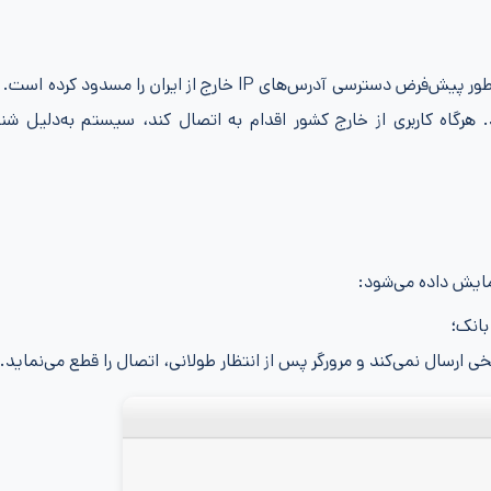
اینترنت بانک ایران زمین، همانند بسیاری از سامانه‌های مشابه، به‌طور پیش‌فرض دسترسی آدرس‌های IP خارج از ایران
مایش داده می‌شود: