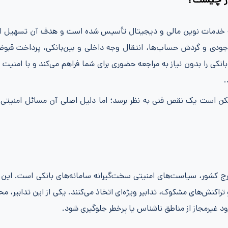
ارائه خدمات نوین مالی و دیجیتال تأسیس شده است و هدف آن تسهیل ام
وجودی و گردش حساب‌ها، انتقال وجه داخلی و بین‌بانکی، پرداخت قبو
 را بدون نیاز به مراجعه حضوری برای شما فراهم می‌کند و با امنیت بال
.
مکن است یک نقص فنی به نظر برسد؛ اما دلیل اصلی آن مسائل امنیتی 
ج کشور، سیاست‌های امنیتی سخت‌گیرانه سامانه‌های بانکی است. این س
 تراکنش‌های مشکوک، تدابیر ویژه‌ای اتخاذ می‌کنند. یکی از این تدابیر، 
 غیرمجاز از مناطق ناشناس یا پرخطر جلوگیری شود.