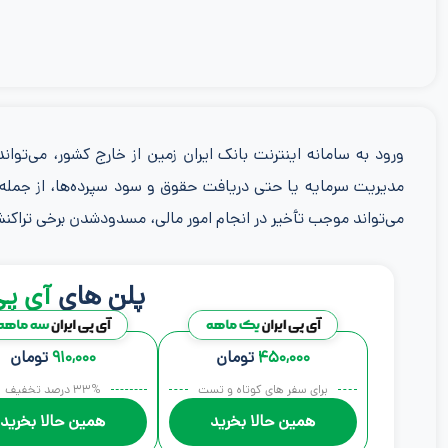
ورود به سامانه اینترنت بانک ایران زمین از خارج کشور، می‌تواند
مدیریت سرمایه یا حتی دریافت حقوق و سود سپرده‌ها، از جمله م
می‌تواند موجب تأخیر در انجام امور مالی، مسدودشدن برخی تراکنش‌ه
پلن های
آی پی
۴۵۰,۰۰۰
تومان
۹۱۰,۰۰۰
تومان
برای سفر های کوتاه و تست
۳۳% درصد تخفیف
همین حالا بخرید
همین حالا بخرید