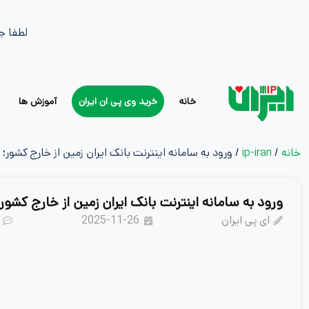
لطفا ج
خانه
خرید وی پی ان ایران
آموزش ها
خانه
/
ip-iran
/ ورود به سامانه اینترنت بانک ایران زمین از خارج کشور؛
ورود به سامانه اینترنت بانک ایران زمین از خارج کشور
ای پی ایران
2025-11-26