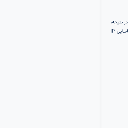
 را مسدود کرده است. در نتیجه،
نخواهد بود. هرگاه کاربری از خارج کشور اقدام به اتصال کند، سیستم به‌دلیل شناسایی IP