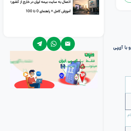
اتصال به سایت بیمه ایران در خارج از کشور؛
آموزش کامل + راهنمای 0 تا 100
 با آی‌پی
. وارد کردن نام