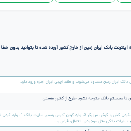
اینترنت بانک ایران زمین از خارج کشور آورده شده تا بتوانید بدون خطا و
انک ایران زمین مسدود می‌شوند و فقط آی‌پی ایران اجازه ورود دارد.
1. اتصال پایدار به آی‌پی ایران 2. پاک‌کردن کش و کوکی مرورگر 3. وارد کردن آدرس رسمی سایت بانک 4