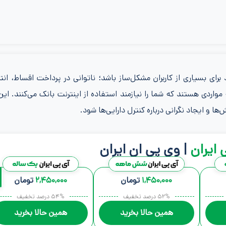
 برای بسیاری از کاربران مشکل‌ساز باشد؛ ناتوانی در پرداخت اقساط، ان
واردی هستند که شما را نیازمند استفاده از اینترنت بانک می‌کنند. ا
ا و ایجاد نگرانی درباره کنترل دارایی‌ها شود.
 ایران
| وی پی ان ایران
۱,۴۵۰,۰۰۰
تومان
۲,۴۵۰,۰۰۰
تومان
۵۲% درصد تخفیف
۵۴% درصد تخفیف
همین حالا بخرید
همین حالا بخرید