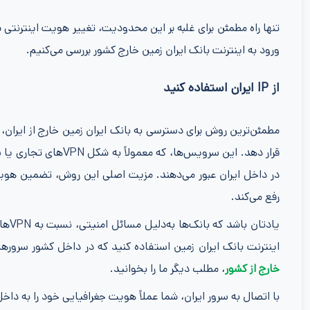
ورود به اینترنت بانک ایران زمین خارج کشور بررسی می‌کنیم.
از IP ایران استفاده کنید
قرار دهد. این سرویس‌ه
رفع می‌کند.
اینترنت بانک ایران زمین استفاده کنید که در داخل کشور سرورهای
خارج از کشور
، مطلب دیگر ما را بخوانید.
با اتصال به سرور ایران، شما عملاً هویت جغرافیایی خود را به دا