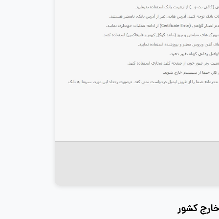
 خارج کشور